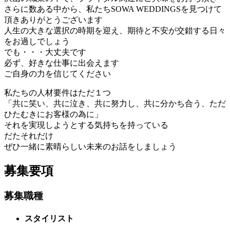
さらに数ある中から、私たちSOWA WEDDINGSを見つけて
頂きありがとうございます
人生の大きな選択の時期を迎え、期待と不安が交錯する日々
をお過しでしょう
でも・・・大丈夫です
必ず、好きな仕事に出会えます
ご自身の力を信じてください
私たちの人材要件はただ１つ
「共に笑い、共に泣き、共に努力し、共に分かち合う、ただ
ひたむきにお客様の為に」
それを実現しようとする気持ちを持っている
だたそれだけ
ぜひ一緒に素晴らしい未来のお話をしましょう
募集要項
募集職種
スタイリスト