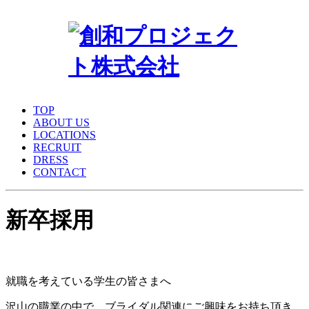
TOP
ABOUT US
LOCATIONS
RECRUIT
DRESS
CONTACT
新卒採用
就職を考えている学生の皆さまへ
沢山の職業の中で、ブライダル関連にご興味をお持ち頂き