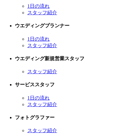
1日の流れ
スタッフ紹介
ウエディングプランナー
1日の流れ
スタッフ紹介
ウエディング新規営業スタッフ
スタッフ紹介
サービススタッフ
1日の流れ
スタッフ紹介
フォトグラファー
スタッフ紹介