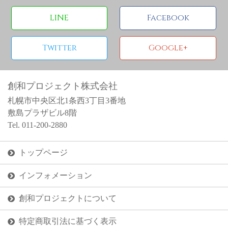
LINE
Facebook
Twitter
Google+
創和プロジェクト株式会社
札幌市中央区北1条西3丁目3番地
敷島プラザビル8階
Tel. 011-200-2880
トップページ
インフォメーション
創和プロジェクトについて
特定商取引法に基づく表示