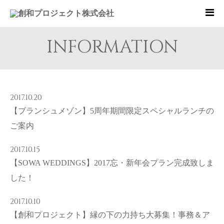
INFORMATION
2017.10.20
【ブランシュメゾン】5周年期間限定スペシャルランチの
ご案内
2017.10.15
【SOWA WEDDINGS】2017忘・新年会プラン完成致しま
した！
2017.10.10
【創和プロジェクト】縁の下の力持ち大募集！事務＆ア