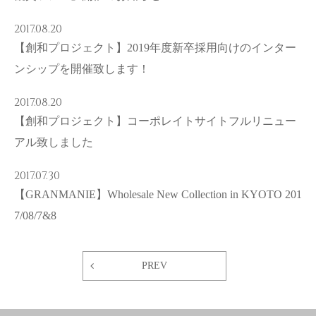
2017.08.20
【創和プロジェクト】2019年度新卒採用向けのインター
ンシップを開催致します！
2017.08.20
【創和プロジェクト】コーポレイトサイトフルリニュー
アル致しました
2017.07.30
【GRANMANIE】Wholesale New Collection in KYOTO 201
7/08/7&8