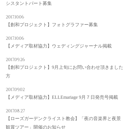
シスタントパート募集
2017.10.06
【創和プロジェクト】フォトグラファー募集
2017.10.06
【メディア取材協力】ウェディングジャーナル掲載
2017.09.26
【創和プロジェクト】9月上旬にお問い合わせ頂きました
方
2017.09.02
【メディア取材協力】ELLEmariage 9月７日発売号掲載
2017.08.27
【ローズガーデンクライスト教会】「夜の音楽界と夜景
観賞ツアー」開催のお知らせ