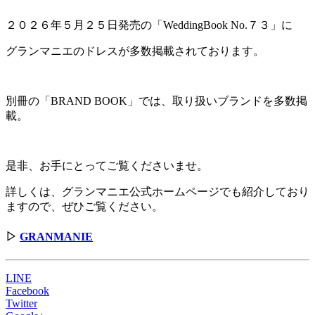
２０２６年５月２５日発売の「WeddingBook No.７３」に
グランマニエのドレスが多数掲載されております。
別冊の「BRAND BOOK」では、取り扱いブランドを多数掲
載。
是非、お手にとってご覧くださいませ。
詳しくは、グランマニエ公式ホームページでも紹介しており
ますので、ぜひご覧ください。
▷
GRANMANIE
LINE
Facebook
Twitter